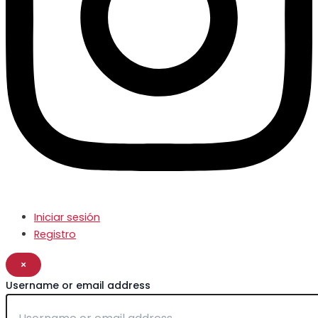
Iniciar sesión
Registro
×
Username or email address