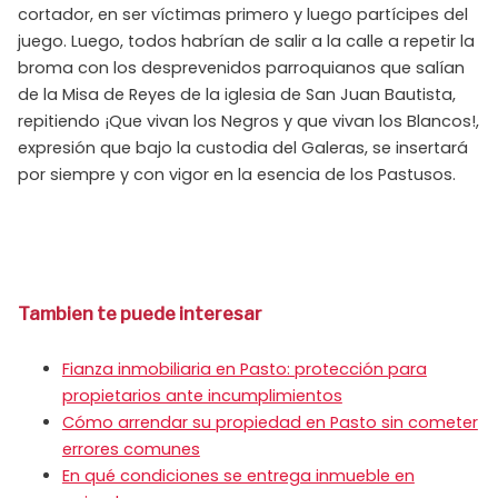
cortador, en ser víctimas primero y luego partícipes del
juego. Luego, todos habrían de salir a la calle a repetir la
broma con los desprevenidos parroquianos que salían
de la Misa de Reyes de la iglesia de San Juan Bautista,
repitiendo ¡Que vivan los Negros y que vivan los Blancos!,
expresión que bajo la custodia del Galeras, se insertará
por siempre y con vigor en la esencia de los Pastusos.
Tambien te puede interesar
Fianza inmobiliaria en Pasto: protección para
propietarios ante incumplimientos
Cómo arrendar su propiedad en Pasto sin cometer
errores comunes
En qué condiciones se entrega inmueble en