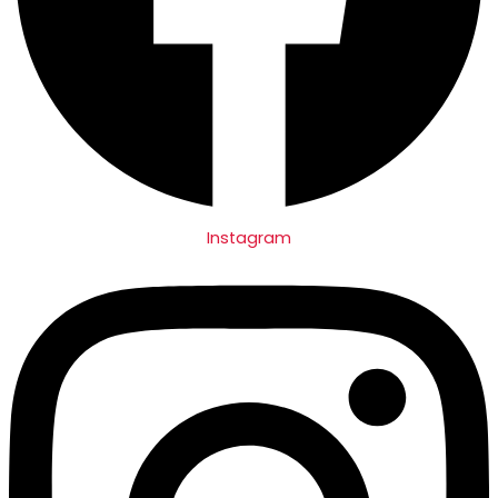
Instagram