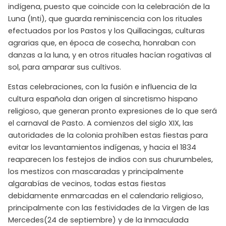
indígena, puesto que coincide con la celebración de la
Luna (Inti), que guarda reminiscencia con los rituales
efectuados por los Pastos y los Quillacingas, culturas
agrarias que, en época de cosecha, honraban con
danzas a la luna, y en otros rituales hacían rogativas al
sol, para amparar sus cultivos.
Estas celebraciones, con la fusión e influencia de la
cultura española dan origen al sincretismo hispano
religioso, que generan pronto expresiones de lo que será
el carnaval de Pasto. A comienzos del siglo XIX, las
autoridades de la colonia prohíben estas fiestas para
evitar los levantamientos indígenas, y hacia el 1834
reaparecen los festejos de indios con sus churumbeles,
los mestizos con mascaradas y principalmente
algarabías de vecinos, todas estas fiestas
debidamente enmarcadas en el calendario religioso,
principalmente con las festividades de la Virgen de las
Mercedes(24 de septiembre) y de la Inmaculada