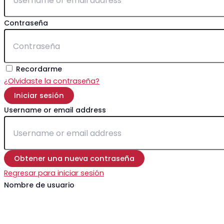
Contraseña
Recordarme
¿Olvidaste la contraseña?
Iniciar sesión
Username or email address
Obtener una nueva contraseña
Regresar para iniciar sesión
Nombre de usuario