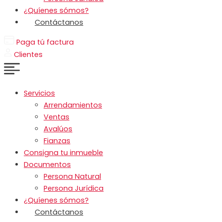
¿Quíenes sómos?
Contáctanos
Paga tú factura
Clientes
Servicios
Arrendamientos
Ventas
Avalúos
Fianzas
Consigna tu inmueble
Documentos
Persona Natural
Persona Jurídica
¿Quíenes sómos?
Contáctanos