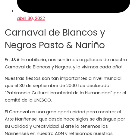
abril 30, 2022
Carnaval de Blancos y
Negros Pasto & Nariño
En J&A Inmobiliaria, nos sentimos orgullosos de nuestro
Carnaval de Blancos y Negros, y lo vivimos cada año!
Nuestras fiestas son tan importantes a nivel mundial
que el 30 de septiembre de 2000 fue declarado
“Patrimonio Cultural Inmaterial de la Humanidad” por el
comité de la UNESCO.
El Carnaval es una gran oportunidad para mostrar el
Arte Nariñense, que desde hace siglos se distingue por
su Calidad y Creatividad. El arte lo tenemos los
Nariñenses en nuestro ADN y reflejamos nuestras