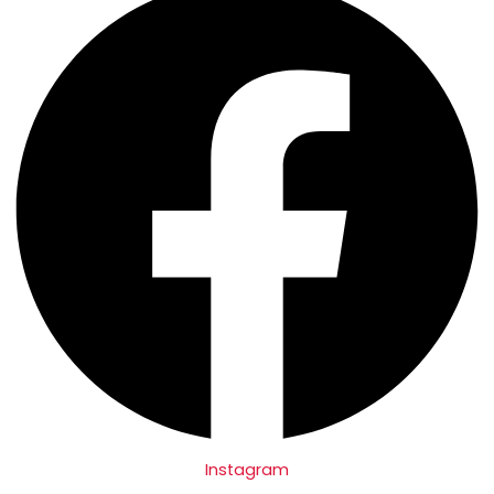
Instagram