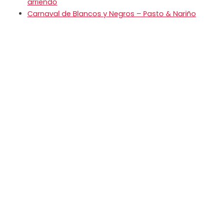
arriendo
Carnaval de Blancos y Negros – Pasto & Nariño