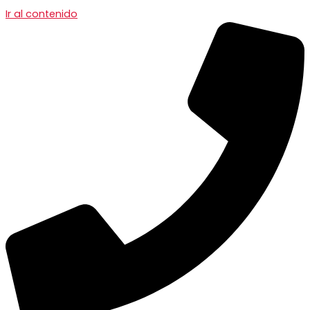
Ir al contenido