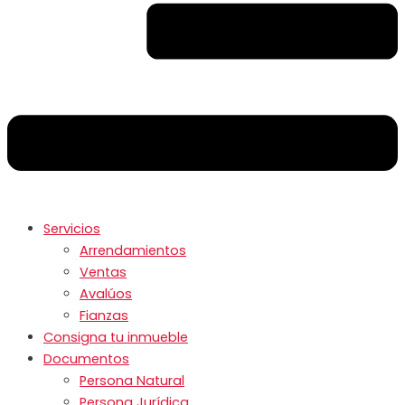
Servicios
Arrendamientos
Ventas
Avalúos
Fianzas
Consigna tu inmueble
Documentos
Persona Natural
Persona Jurídica