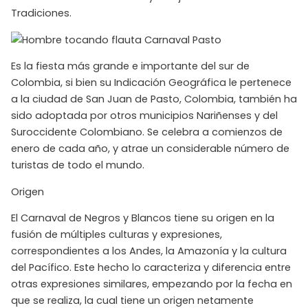
Tradiciones.
Es la fiesta más grande e importante del sur de
Colombia, si bien su Indicación Geográfica le pertenece
a la ciudad de San Juan de Pasto, Colombia, también ha
sido adoptada por otros municipios Nariñenses y del
Suroccidente Colombiano. Se celebra a comienzos de
enero de cada año, y atrae un considerable número de
turistas de todo el mundo.
Origen
El Carnaval de Negros y Blancos tiene su origen en la
fusión de múltiples culturas y expresiones,
correspondientes a los Andes, la Amazonía y la cultura
del Pacífico. Este hecho lo caracteriza y diferencia entre
otras expresiones similares, empezando por la fecha en
que se realiza, la cual tiene un origen netamente