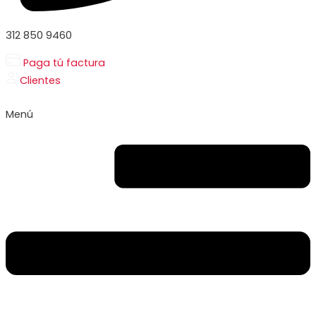
312 850 9460
Paga tú factura
Clientes
Menú