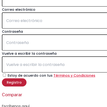
Correo electrónico
Contraseña
Vuelve a escribir la contraseña
Estoy de acuerdo con tus
Términos y Condiciones
Registro
Comparar
Escríbenos aquí