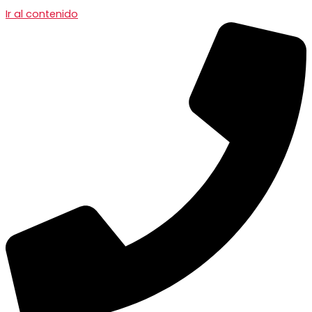
Ir al contenido