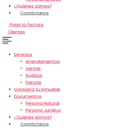
¿Quíenes sómos?
Contáctanos
Paga tú factura
Clientes
Servicios
Arrendamientos
Ventas
Avalúos
Fianzas
Consigna tu inmueble
Documentos
Persona Natural
Persona Jurídica
¿Quíenes sómos?
Contáctanos