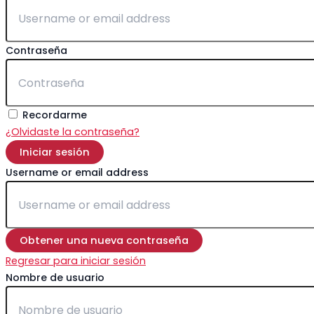
Contraseña
Recordarme
¿Olvidaste la contraseña?
Iniciar sesión
Username or email address
Obtener una nueva contraseña
Regresar para iniciar sesión
Nombre de usuario