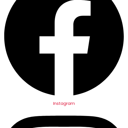
Instagram