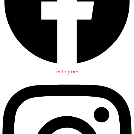
Instagram