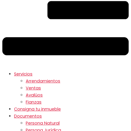
Servicios
Arrendamientos
Ventas
Avalúos
Fianzas
Consigna tu inmueble
Documentos
Persona Natural
Persona Jurídica