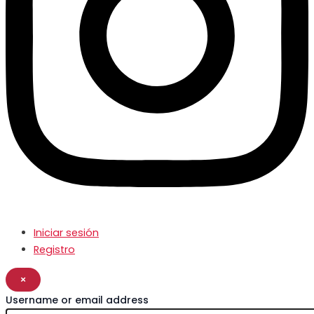
Iniciar sesión
Registro
×
Username or email address