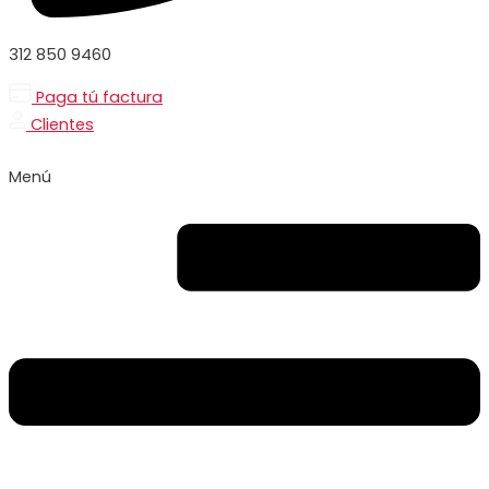
312 850 9460
Paga tú factura
Clientes
Menú