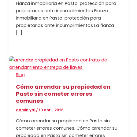
Fianza inmobiliaria en Pasto: protección para
propietarios ante incumplimientos Fianza
inmobiliaria en Pasto: protección para
propietarios ante incumplimientos La fianza
[…]
Blog
Cómo arrendar su propiedad en
Pasto sin cometer errores
comunes
adminjyai
/
10 abril, 2026
Cómo arrendar su propiedad en Pasto sin
cometer errores comunes. Cómo arrendar su
propiedad en Pasto sin cometer errores