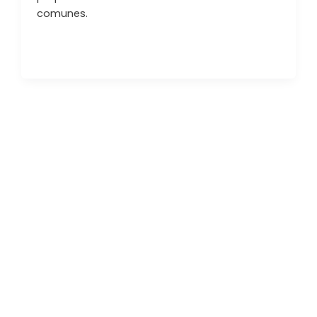
comunes.