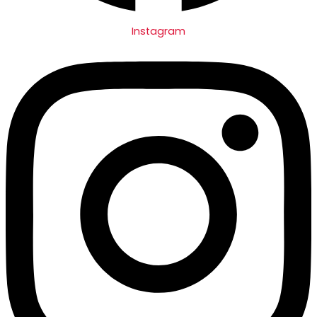
Instagram