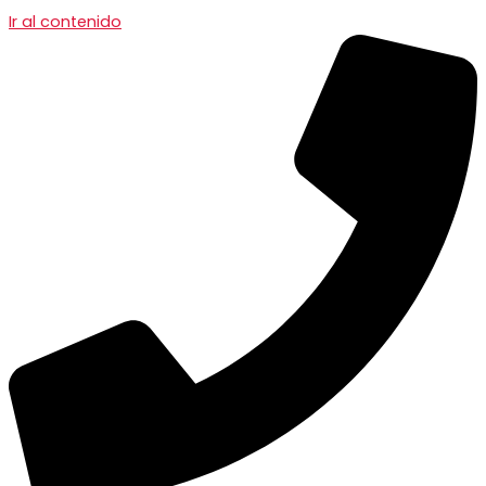
Ir al contenido