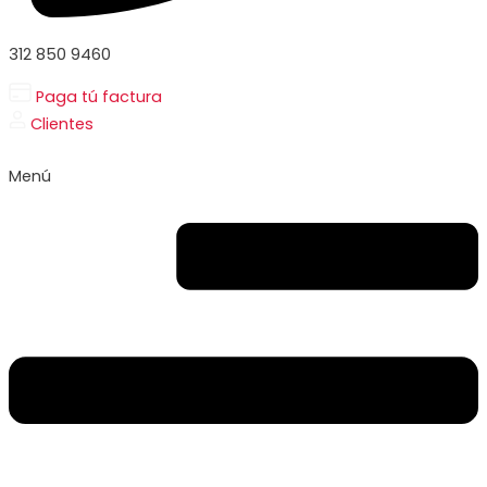
312 850 9460
Paga tú factura
Clientes
Menú