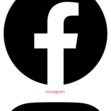
Instagram