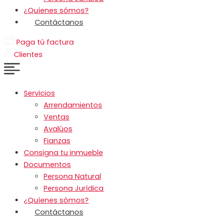
¿Quíenes sómos?
Contáctanos
Paga tú factura
Clientes
Servicios
Arrendamientos
Ventas
Avalúos
Fianzas
Consigna tu inmueble
Documentos
Persona Natural
Persona Jurídica
¿Quíenes sómos?
Contáctanos