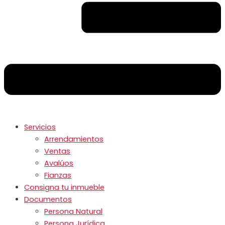
Servicios
Arrendamientos
Ventas
Avalúos
Fianzas
Consigna tu inmueble
Documentos
Persona Natural
Persona Jurídica