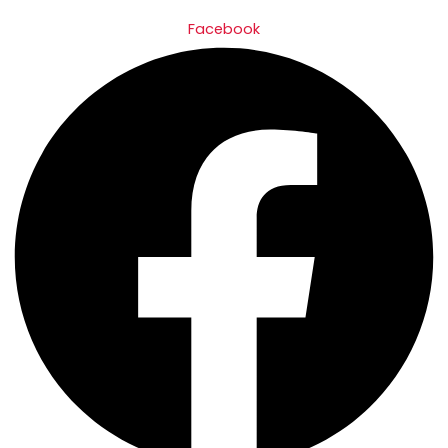
Facebook