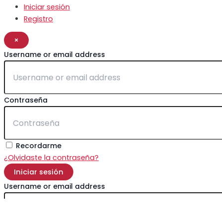
Iniciar sesión
Registro
×
Username or email address
Contraseña
Recordarme
¿Olvidaste la contraseña?
Iniciar sesión
Username or email address