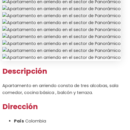
Descripción
Apartamento en arriendo consta de tres alcobas, sala
comedor, cocina básica , balcón y terraza.
Dirección
País
Colombia