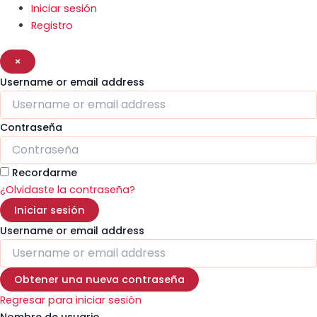
Iniciar sesión
Registro
×
Username or email address
Contraseña
Recordarme
¿Olvidaste la contraseña?
Iniciar sesión
Username or email address
Obtener una nueva contraseña
Regresar para iniciar sesión
Nombre de usuario