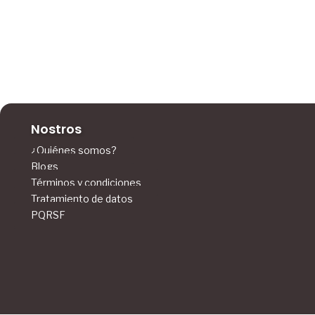
Nostros
¿Quiénes somos?
Blogs
Términos y condiciones
Tratamiento de datos
PQRSF