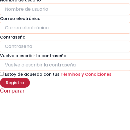
Correo electrónico
Contraseña
Vuelve a escribir la contraseña
Estoy de acuerdo con tus
Términos y Condiciones
Registro
Comparar