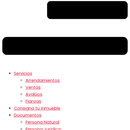
Servicios
Arrendamientos
Ventas
Avalúos
Fianzas
Consigna tu inmueble
Documentos
Persona Natural
Persona Jurídica