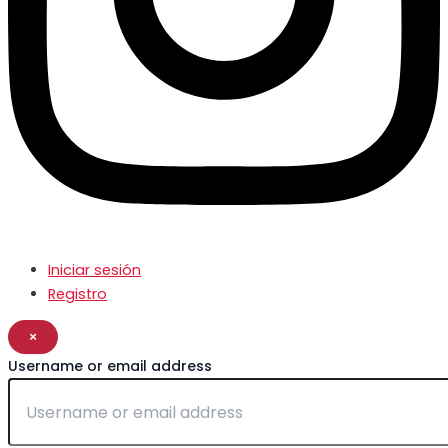
Iniciar sesión
Registro
×
Username or email address