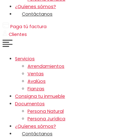
¿Quíenes sómos?
Contáctanos
Paga tú factura
Clientes
Servicios
Arrendamientos
Ventas
Avalúos
Fianzas
Consigna tu inmueble
Documentos
Persona Natural
Persona Jurídica
¿Quíenes sómos?
Contáctanos