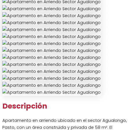
Descripción
Apartamento en arriendo ubicado en el sector Agualongo,
Pasto, con un área construida y privada de 58 m². El