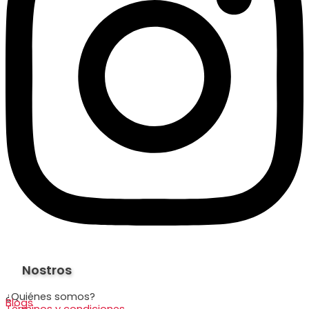
Nostros
¿Quiénes somos?
Blogs
Términos y condiciones