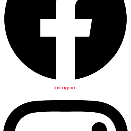
Instagram