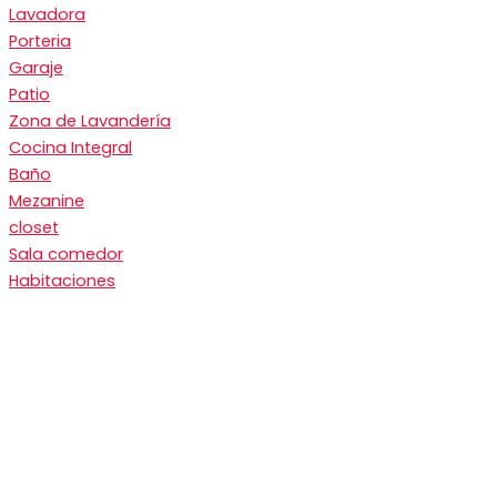
Lavadora
Porteria
Garaje
Patio
Zona de Lavandería
Cocina Integral
Baño
Mezanine
closet
Sala comedor
Habitaciones