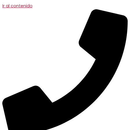
Ir al contenido