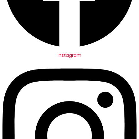
Instagram