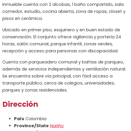
inmueble cuenta con 2 alcobas, 1 baño compartido, sala
comedor, estudio, cocina abierta, zona de ropas, closet y
pisos en cerámica.
Ubicado en primer piso, esquinero y en buen estado de
conservación. El conjunto ofrece vigilancia y portería 24
horas, salón comunal, parque infantil, zonas verdes,
recepción y acceso para personas con discapacidad.
Cuenta con parqueadero comunal y bahías de parqueo,
además de servicios independientes y ventilación natural.
Se encuentra sobre vía principal, con fácil acceso a
transporte público, cerca de colegios, universidades,
parques y zonas residenciales.
Dirección
País
Colombia
Province/State
Nariño