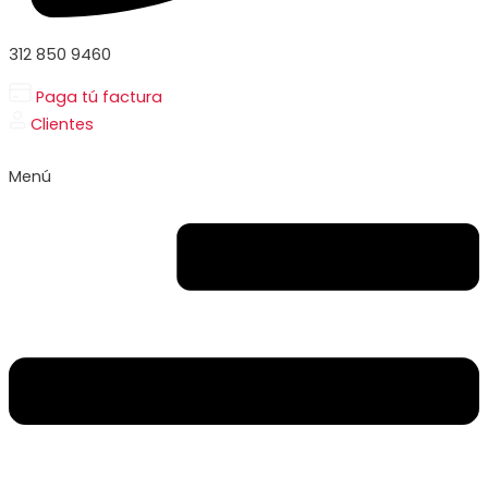
312 850 9460
Paga tú factura
Clientes
Menú