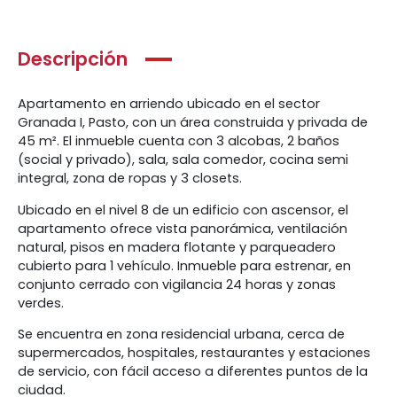
Descripción
Apartamento en arriendo ubicado en el sector
Granada I, Pasto, con un área construida y privada de
45 m². El inmueble cuenta con 3 alcobas, 2 baños
(social y privado), sala, sala comedor, cocina semi
integral, zona de ropas y 3 closets.
Ubicado en el nivel 8 de un edificio con ascensor, el
apartamento ofrece vista panorámica, ventilación
natural, pisos en madera flotante y parqueadero
cubierto para 1 vehículo. Inmueble para estrenar, en
conjunto cerrado con vigilancia 24 horas y zonas
verdes.
Se encuentra en zona residencial urbana, cerca de
supermercados, hospitales, restaurantes y estaciones
de servicio, con fácil acceso a diferentes puntos de la
ciudad.