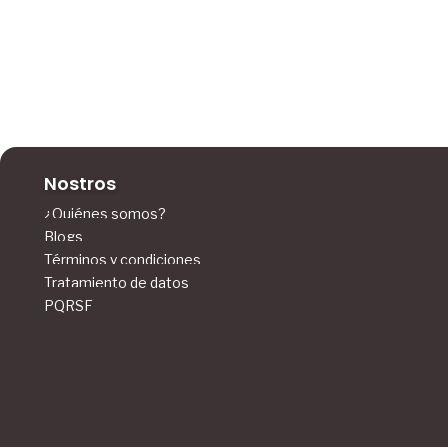
Nostros
¿Quiénes somos?
Blogs
Términos y condiciones
Tratamiento de datos
PQRSF