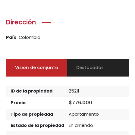
Dirección
País
Colombia
Visión de conjunto
Destacados
ID de la propiedad
25211
$776.000
Precio
Tipo de propiedad
Apartamento
Estado de la propiedad
En arriendo