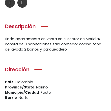
Descripción
Lindo apartamento en venta en el sector de Maridiaz
consta de 3 habitaciones sala comedor cocina zona
de lavado 2 baños y parqueadero
Dirección
País
Colombia
Province/State
Nariño
Municipio/Ciudad
Pasto
Barrio
Norte