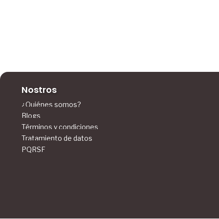
Nostros
¿Quiénes somos?
Blogs
Términos y condiciones
Tratamiento de datos
PQRSF