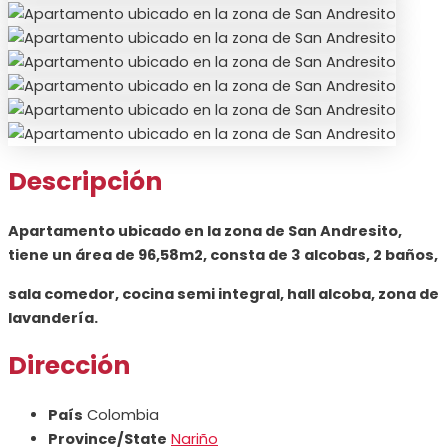
Descripción
Apartamento ubicado en la zona de San Andresito,
tiene un área de 96,58m2, consta de 3 alcobas, 2 baños,
sala comedor, cocina semi integral, hall alcoba, zona de
lavandería.
Dirección
País
Colombia
Province/State
Nariño