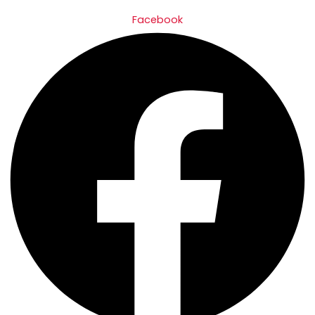
Facebook