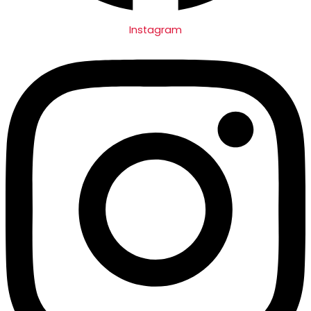
Instagram