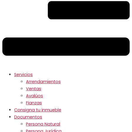
Servicios
Arrendamientos
Ventas
Avalúos
Fianzas
Consigna tu inmueble
Documentos
Persona Natural
Persona Jurídica