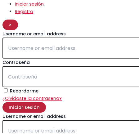
Iniciar sesión
Registro
×
Username or email address
Contraseña
Recordarme
¿Olvidaste la contraseña?
Iniciar sesión
Username or email address