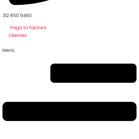
312 850 9460
Paga tú factura
Clientes
Menú