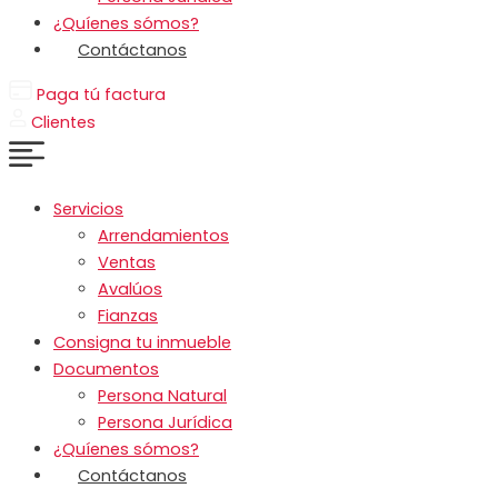
¿Quíenes sómos?
Contáctanos
Paga tú factura
Clientes
Servicios
Arrendamientos
Ventas
Avalúos
Fianzas
Consigna tu inmueble
Documentos
Persona Natural
Persona Jurídica
¿Quíenes sómos?
Contáctanos