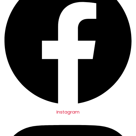
Instagram