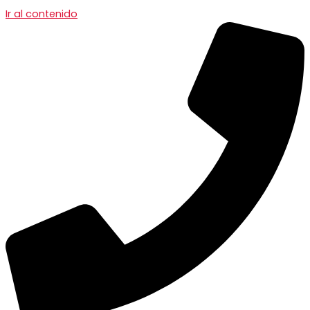
Ir al contenido