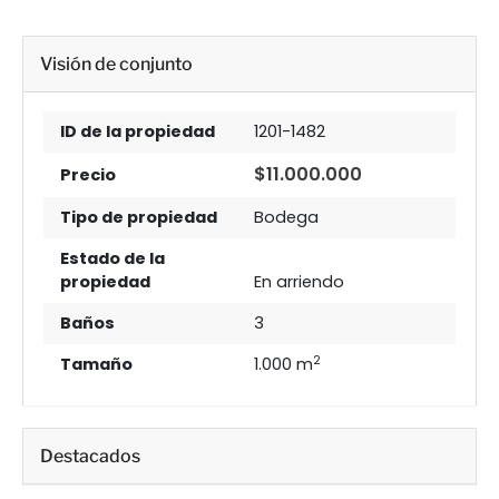
Visión de conjunto
ID de la propiedad
1201-1482
$11.000.000
Precio
Tipo de propiedad
Bodega
Estado de la
propiedad
En arriendo
Baños
3
2
Tamaño
1.000 m
Destacados