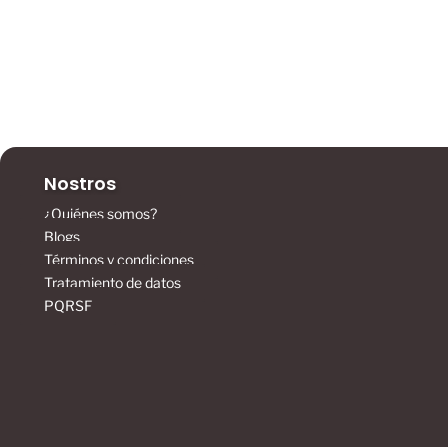
Nostros
¿Quiénes somos?
Blogs
Términos y condiciones
Tratamiento de datos
PQRSF