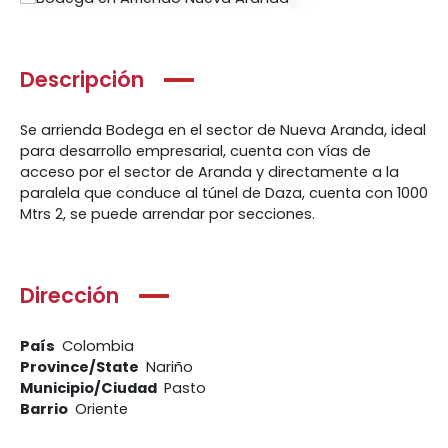
Descripción
Se arrienda Bodega en el sector de Nueva Aranda, ideal
para desarrollo empresarial, cuenta con vías de
acceso por el sector de Aranda y directamente a la
paralela que conduce al túnel de Daza, cuenta con 1000
Mtrs 2, se puede arrendar por secciones.
Dirección
País
Colombia
Province/State
Nariño
Municipio/Ciudad
Pasto
Barrio
Oriente