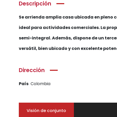
Descripción
Se arrienda amplia casa ubicada en pleno c
ideal para actividades comerciales. La prop
semi-integral. Además, dispone de un tercer
versátil, bien ubicado y con excelente poten
Dirección
País
Colombia
Visión de conjunto