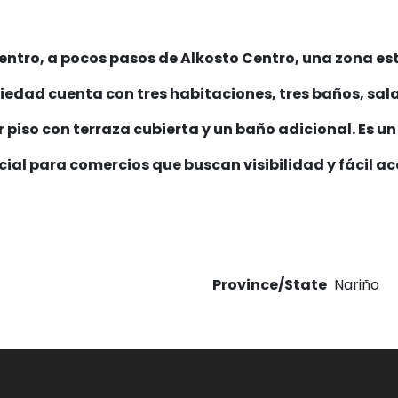
entro, a pocos pasos de Alkosto Centro, una zona es
iedad cuenta con tres habitaciones, tres baños, sal
 piso con terraza cubierta y un baño adicional. Es u
cial para comercios que buscan visibilidad y fácil ac
Province/State
Nariño