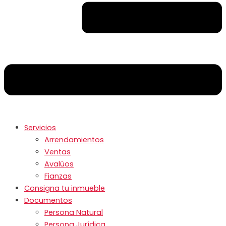
Servicios
Arrendamientos
Ventas
Avalúos
Fianzas
Consigna tu inmueble
Documentos
Persona Natural
Persona Jurídica