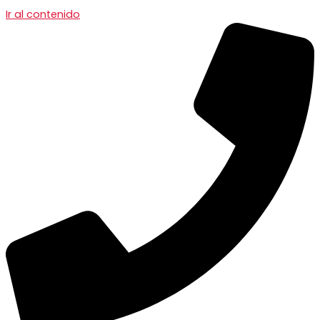
Ir al contenido