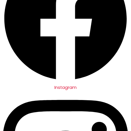
Instagram