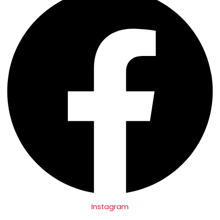
Instagram