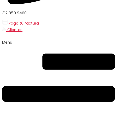
312 850 9460
Paga tú factura
Clientes
Menú