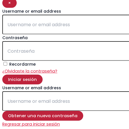
×
Username or email address
Contraseña
Recordarme
¿Olvidaste la contraseña?
Iniciar sesión
Username or email address
Obtener una nueva contraseña
Regresar para iniciar sesión