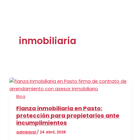
inmobiliaria
Blog
Fianza inmobiliaria en Pasto:
protección para propietarios ante
incumplimientos
adminjyai
/
24 abril, 2026