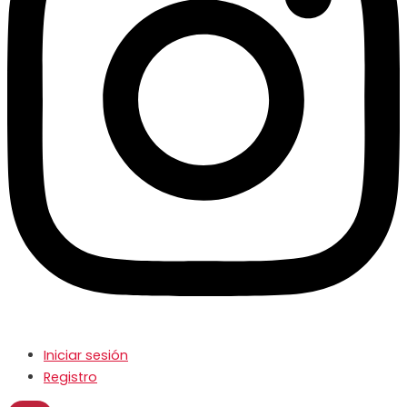
Iniciar sesión
Registro