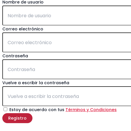
Nombre de usuario
Correo electrónico
Contraseña
Vuelve a escribir la contraseña
Estoy de acuerdo con tus
Términos y Condiciones
Registro