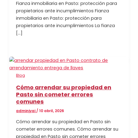
Fianza inmobiliaria en Pasto: protección para
propietarios ante incumplimientos Fianza
inmobiliaria en Pasto: protección para
propietarios ante incumplimientos La fianza
[…]
Blog
Cómo arrendar su propiedad en
Pasto sin cometer errores
comunes
adminjyai
/
10 abril, 2026
Cómo arrendar su propiedad en Pasto sin
cometer errores comunes. Cómo arrendar su
propiedad en Pasto sin cometer errores