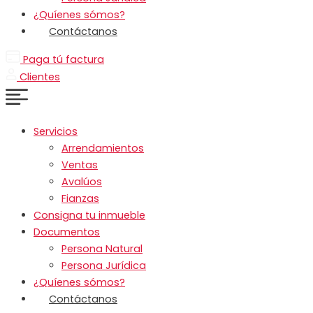
¿Quíenes sómos?
Contáctanos
Paga tú factura
Clientes
Servicios
Arrendamientos
Ventas
Avalúos
Fianzas
Consigna tu inmueble
Documentos
Persona Natural
Persona Jurídica
¿Quíenes sómos?
Contáctanos