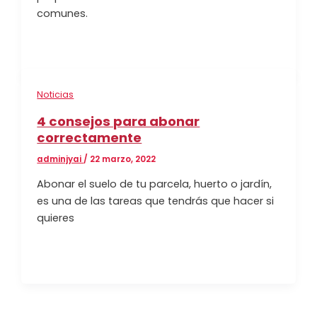
comunes.
Noticias
4 consejos para abonar
correctamente
adminjyai
/
22 marzo, 2022
Abonar el suelo de tu parcela, huerto o jardín,
es una de las tareas que tendrás que hacer si
quieres