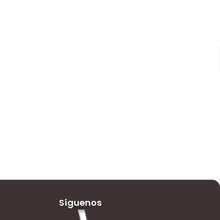
Síguenos