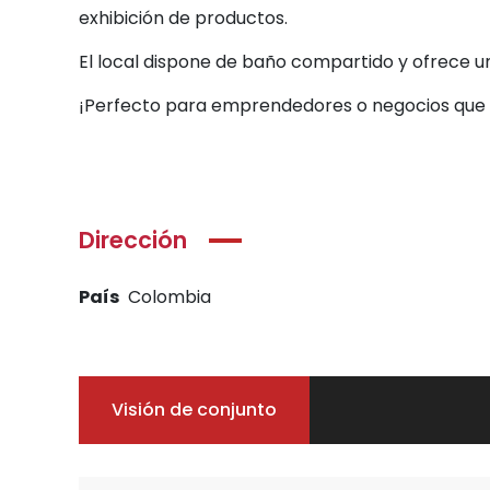
exhibición de productos.
El local dispone de baño compartido y ofrece un
¡Perfecto para emprendedores o negocios que bu
Dirección
País
Colombia
Visión de conjunto