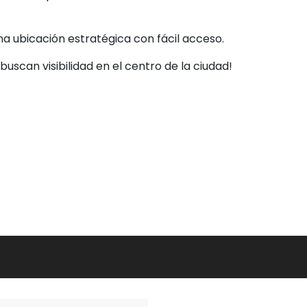
a ubicación estratégica con fácil acceso.
scan visibilidad en el centro de la ciudad!