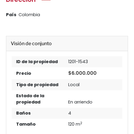
País
Colombia
Visión de conjunto
ID de la propiedad
1201-1543
$6.000.000
Precio
Tipo de propiedad
Local
Estado de la
propiedad
En arriendo
Baños
4
2
Tamaño
120 m