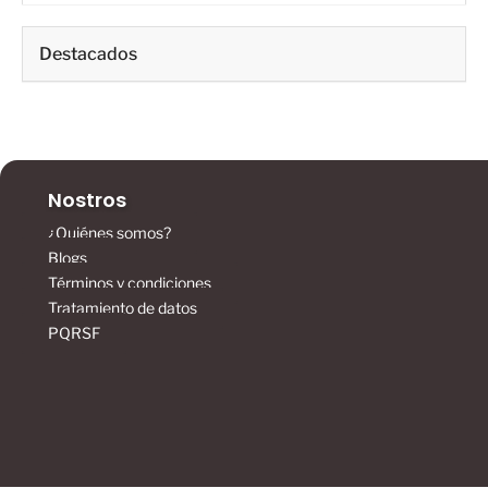
Destacados
Nostros
¿Quiénes somos?
Blogs
Términos y condiciones
Tratamiento de datos
PQRSF