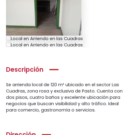
Descripción
Se arrienda local de 120 m² ubicado en el sector Las
Cuadras, zona rosa y exclusiva de Pasto. Cuenta con
dos pisos, cuatro baños y excelente ubicación para
negocios que buscan visibilidad y alto tráfico. Ideal
para comercio, gastronomía o servicios.
Dirección